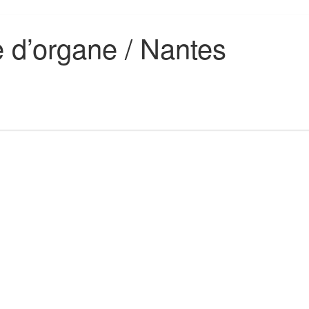
e d’organe / Nantes