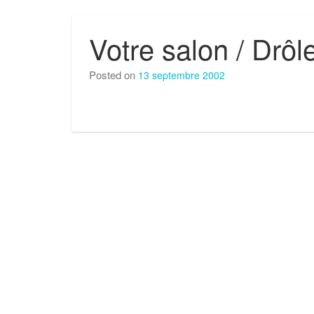
Votre salon / Drôl
Posted on
13 septembre 2002