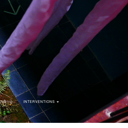
ENS
INTERVENTIONS