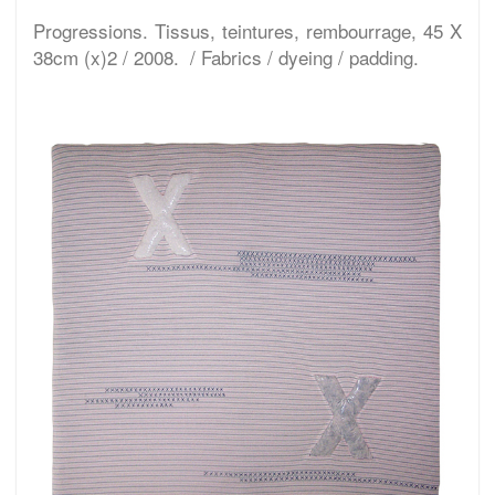
Progressions. Tissus, teintures, rembourrage, 45 X
38cm (x)2 / 2008. / Fabrics / dyeing / padding.