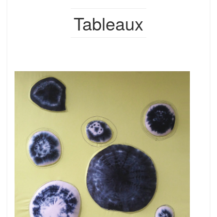
Tableaux